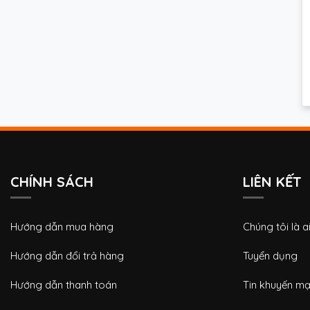
CHÍNH SÁCH
LIÊN KẾT
Hướng dẫn mua hàng
Chúng tôi là a
Hướng dẫn đổi trả hàng
Tuyển dụng
Hướng dẫn thanh toán
Tin khuyến mạ