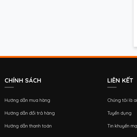
CHÍNH SÁCH
LIÊN KẾT
Hướng dẫn mua hàng
Chúng tôi là a
Hướng dẫn đổi trả hàng
Tuyển dụng
Hướng dẫn thanh toán
Tin khuyến mạ