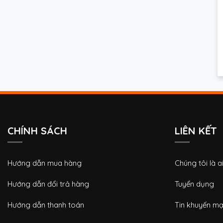
CHÍNH SÁCH
LIÊN KẾT
Hướng dẫn mua hàng
Chúng tôi là a
Hướng dẫn đổi trả hàng
Tuyển dụng
Hướng dẫn thanh toán
Tin khuyến mạ